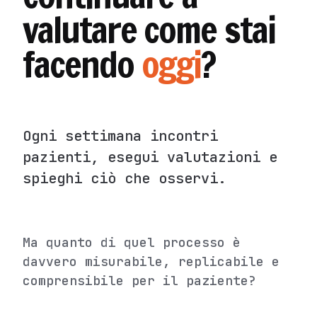
valutare come stai
facendo
oggi
?
Ogni settimana incontri
pazienti, esegui valutazioni e
spieghi ciò che osservi.
Ma quanto di quel processo è
davvero misurabile, replicabile e
comprensibile per il paziente?