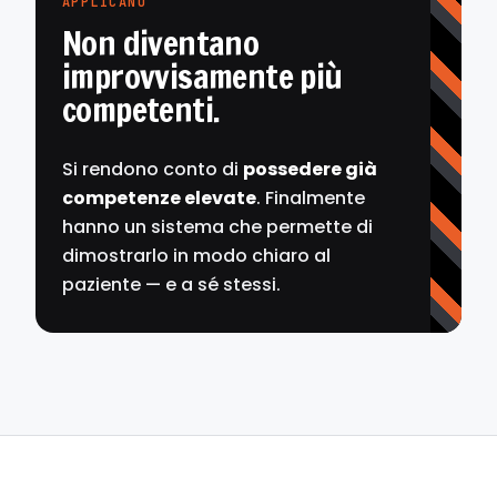
APPLICANO
Non diventano
improvvisamente più
competenti.
Si rendono conto di
possedere già
competenze elevate
. Finalmente
hanno un sistema che permette di
dimostrarlo in modo chiaro al
paziente — e a sé stessi.