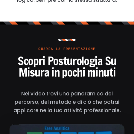
logica. Sempre con la stessa struttura.
GUARDA LA PRESENTAZIONE
Scopri Posturologia Su
Misura in pochi minuti
Nel video trovi una panoramica del
percorso, del metodo e di ciò che potrai
applicare nella tua attività professionale.