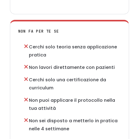
NON FA PER TE SE
Cerchi solo teoria senza applicazione
pratica
Non lavori direttamente con pazienti
Cerchi solo una certificazione da
curriculum
Non puoi applicare il protocollo nella
tua attività
Non sei disposto a metterlo in pratica
nelle 4 settimane