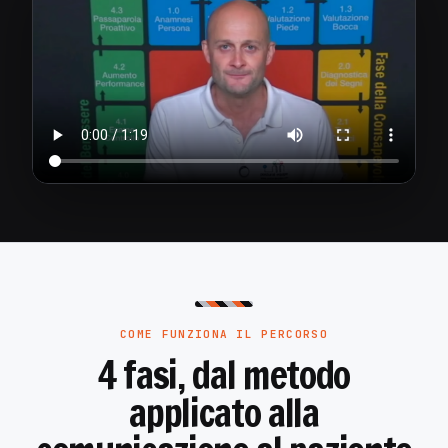
COME FUNZIONA IL PERCORSO
4 fasi, dal metodo
applicato alla