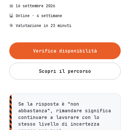
📅 16 settembre 2026
💻 Online · 4 settimane
🎯 Valutazione in 23 minuti
Verifica disponibilità
Scopri il percorso
Se la risposta è "non
abbastanza", rimandare significa
continuare a lavorare con lo
stesso livello di incertezza