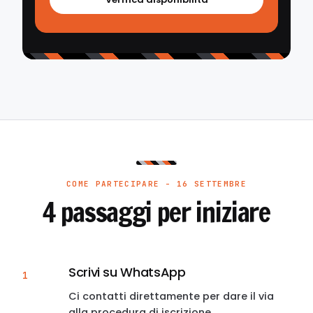
COME PARTECIPARE - 16 SETTEMBRE
4 passaggi per iniziare
Scrivi su WhatsApp
1
Ci contatti direttamente per dare il via
alla procedura di iscrizione.