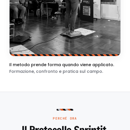
Il metodo prende forma quando viene applicato.
Formazione, confronto e pratica sul campo.
PERCHÉ ORA