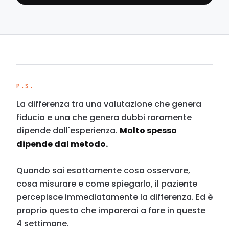
P.S.
La differenza tra una valutazione che genera
fiducia e una che genera dubbi raramente
dipende dall'esperienza.
Molto spesso
dipende dal metodo.
Quando sai esattamente cosa osservare,
cosa misurare e come spiegarlo, il paziente
percepisce immediatamente la differenza. Ed è
proprio questo che imparerai a fare in queste
4 settimane.