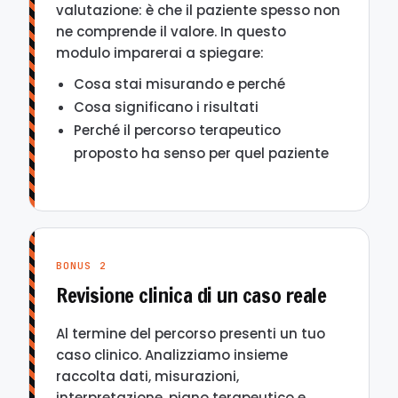
valutazione: è che il paziente spesso non
ne comprende il valore. In questo
modulo imparerai a spiegare:
Cosa stai misurando e perché
Cosa significano i risultati
Perché il percorso terapeutico
proposto ha senso per quel paziente
BONUS 2
Revisione clinica di un caso reale
Al termine del percorso presenti un tuo
caso clinico. Analizziamo insieme
raccolta dati, misurazioni,
interpretazione, piano terapeutico e