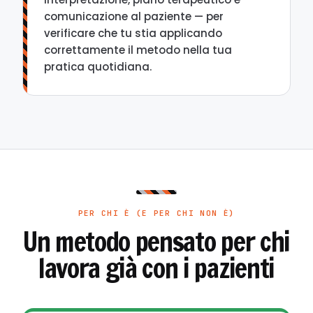
comunicazione al paziente — per
verificare che tu stia applicando
correttamente il metodo nella tua
pratica quotidiana.
PER CHI È (E PER CHI NON È)
Un metodo pensato per chi
lavora già con i pazienti