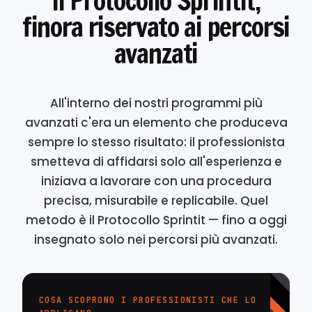
Il Protocollo Sprintit,
finora riservato ai percorsi
avanzati
All'interno dei nostri programmi più
avanzati c'era un elemento che produceva
sempre lo stesso risultato: il professionista
smetteva di affidarsi solo all'esperienza e
iniziava a lavorare con una procedura
precisa, misurabile e replicabile. Quel
metodo è il Protocollo Sprintit — fino a oggi
insegnato solo nei percorsi più avanzati.
COSA SCOPRONO I PROFESSIONISTI CHE LO