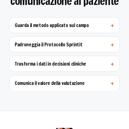
comunicazione al paziente
Guarda il metodo applicato sul campo
Padroneggia il Protocollo Sprintit
Trasforma i dati in decisioni cliniche
Comunica il valore della valutazione