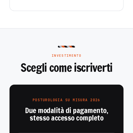
INVESTIMENTO
Scegli come iscriverti
POSTUROLOGIA SU MISURA 2026
Due modalità di pagamento,
stesso accesso completo