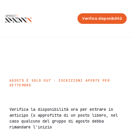
Verifica disponibilità
AGOSTO È SOLD OUT · ISCRIZIONI APERTE PER
SETTEMBRE
Verifica la disponibilità ora per entrare in
anticipo (o approfitta di un posto libero, nel
caso qualcuno del gruppo di agosto debba
rimandare l'inizio