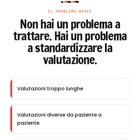
IL PROBLEMA REALE
Non hai un problema a
trattare. Hai un problema
a standardizzare la
valutazione.
Valutazioni troppo lunghe
Valutazioni diverse da paziente a
paziente