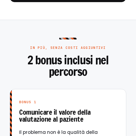
IN PIÙ, SENZA COSTI AGGIUNTIVI
2 bonus inclusi nel
percorso
BONUS 1
Comunicare il valore della
valutazione al paziente
Il problema non è la qualità della