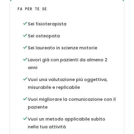
FA PER TE SE
Sei fisioterapista
Sei osteopata
Sei laureato in scienze motorie
Lavori già con pazienti da almeno 2
anni
Vuoi una valutazione più oggettiva,
misurabile e replicabile
Vuoi migliorare la comunicazione con il
paziente
Vuoi un metodo applicabile subito
nella tua attività