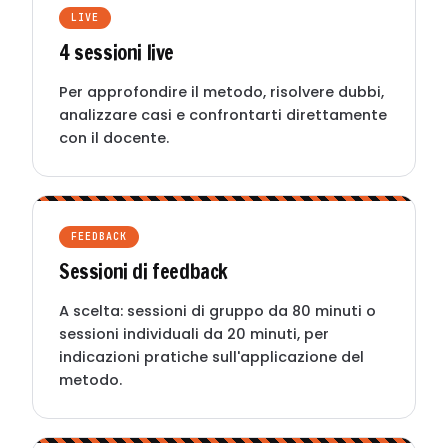
LIVE
4 sessioni live
Per approfondire il metodo, risolvere dubbi,
analizzare casi e confrontarti direttamente
con il docente.
FEEDBACK
Sessioni di feedback
A scelta: sessioni di gruppo da 80 minuti o
sessioni individuali da 20 minuti, per
indicazioni pratiche sull'applicazione del
metodo.