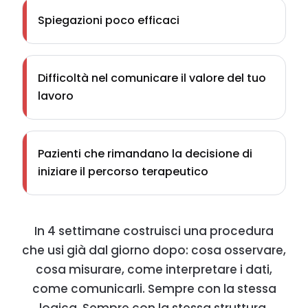
Spiegazioni poco efficaci
Difficoltà nel comunicare il valore del tuo
lavoro
Pazienti che rimandano la decisione di
iniziare il percorso terapeutico
In 4 settimane costruisci una procedura
che usi già dal giorno dopo: cosa osservare,
cosa misurare, come interpretare i dati,
come comunicarli. Sempre con la stessa