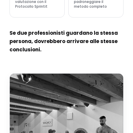
valutazione con il
padroneggiare il
Protocollo Sprintit
metodo completo
Se due professionisti guardano la stessa
persona, dovrebbero arrivare alle stesse
conclusioni.