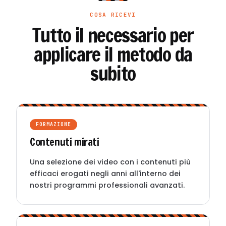
COSA RICEVI
Tutto il necessario per
applicare il metodo da
subito
FORMAZIONE
Contenuti mirati
Una selezione dei video con i contenuti più
efficaci erogati negli anni all'interno dei
nostri programmi professionali avanzati.