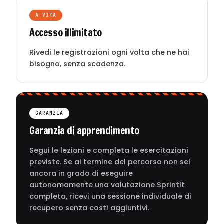
A VITA
Accesso illimitato
Rivedi le registrazioni ogni volta che ne hai
bisogno, senza scadenza.
GARANZIA
Garanzia di apprendimento
Segui le lezioni e completa le esercitazioni
previste. Se al termine del percorso non sei
ancora in grado di eseguire
autonomamente una valutazione Sprintit
completa, ricevi una sessione individuale di
recupero senza costi aggiuntivi.