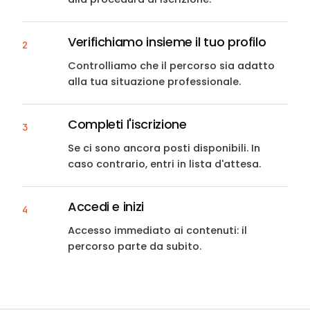
Verifichiamo insieme il tuo profilo
2
Controlliamo che il percorso sia adatto
alla tua situazione professionale.
Completi l'iscrizione
3
Se ci sono ancora posti disponibili. In
caso contrario, entri in lista d'attesa.
Accedi e inizi
4
Accesso immediato ai contenuti: il
percorso parte da subito.