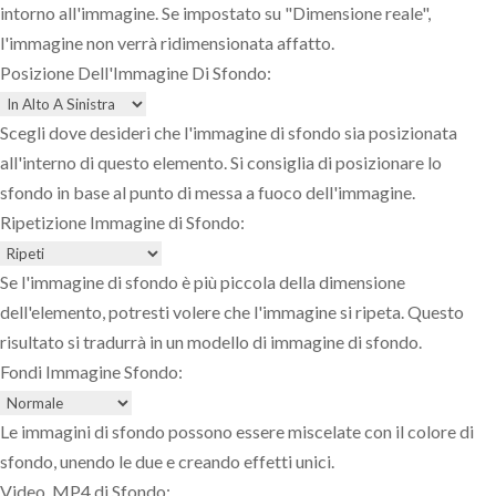
intorno all'immagine. Se impostato su "Dimensione reale",
l'immagine non verrà ridimensionata affatto.
Posizione Dell'Immagine Di Sfondo:
Scegli dove desideri che l'immagine di sfondo sia posizionata
all'interno di questo elemento. Si consiglia di posizionare lo
sfondo in base al punto di messa a fuoco dell'immagine.
Ripetizione Immagine di Sfondo:
Se l'immagine di sfondo è più piccola della dimensione
dell'elemento, potresti volere che l'immagine si ripeta. Questo
risultato si tradurrà in un modello di immagine di sfondo.
Fondi Immagine Sfondo:
Le immagini di sfondo possono essere miscelate con il colore di
sfondo, unendo le due e creando effetti unici.
Video .MP4 di Sfondo: