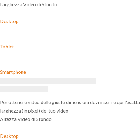
Larghezza Video di Sfondo:
Desktop
Tablet
Smartphone
Per ottenere video delle giuste dimensioni devi inserire qui l'esatta
larghezza (in pixel) del tuo video
Altezza Video di Sfondo:
Desktop