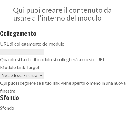
Qui puoi creare il contenuto da
usare all'interno del modulo
Collegamento
URL di collegamento del modulo:
Quando si fa clic il modulo si collegherà a questo URL.
Modulo Link Target:
Qui puoi scegliere se il tuo link viene aperto o meno in una nuova
finestra
Sfondo
Sfondo: