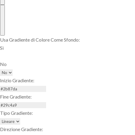
Usa Gradiente di Colore Come Sfondo:
Sì
No
Inizio Gradiente:
Fine Gradiente:
Tipo Gradiente:
Direzione Gradiente: