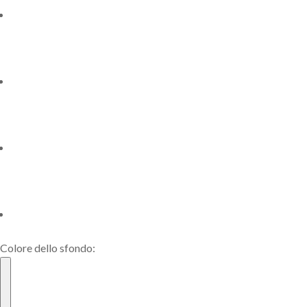
Colore dello sfondo: