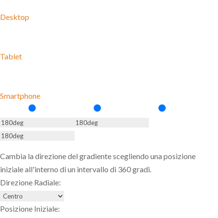
Desktop
Tablet
Smartphone
Cambia la direzione del gradiente scegliendo una posizione
iniziale all'interno di un intervallo di 360 gradi.
Direzione Radiale:
Posizione Iniziale: