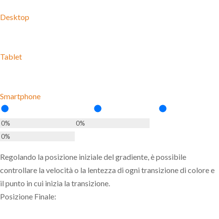
Desktop
Tablet
Smartphone
Regolando la posizione iniziale del gradiente, è possibile
controllare la velocità o la lentezza di ogni transizione di colore e
il punto in cui inizia la transizione.
Posizione Finale: