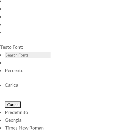
Testo Font:
Percento
Carica
Predefinito
Georgia
Times New Roman