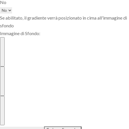
No
Se abilitato, il gradiente verrà posizionato in cima all'immagine di
sfondo
Immagine di Sfondo: