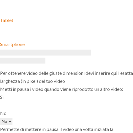
Tablet
Smartphone
Per ottenere video delle giuste dimensioni devi inserire qui l'esatta
larghezza (in pixel) del tuo video
Metti in pausa i video quando viene riprodotto un altro video:
Sì
No
Permette di mettere in pausa il video una volta iniziata la