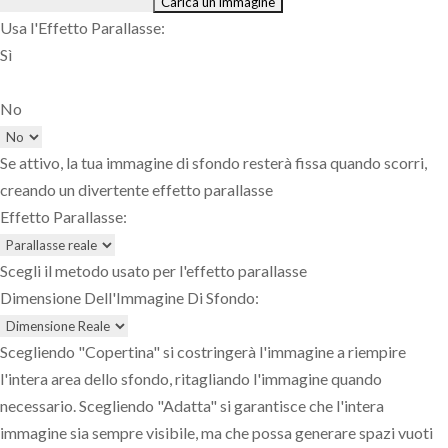
Usa l'Effetto Parallasse:
Sì
No
Se attivo, la tua immagine di sfondo resterà fissa quando scorri,
creando un divertente effetto parallasse
Effetto Parallasse:
Scegli il metodo usato per l'effetto parallasse
Dimensione Dell'Immagine Di Sfondo:
Scegliendo "Copertina" si costringerà l'immagine a riempire
l'intera area dello sfondo, ritagliando l'immagine quando
necessario. Scegliendo "Adatta" si garantisce che l'intera
immagine sia sempre visibile, ma che possa generare spazi vuoti