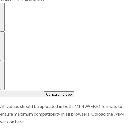
All videos should be uploaded in both .MP4 .WEBM formats to
ensure maximum compatibility in all browsers. Upload the .MP4
version here.