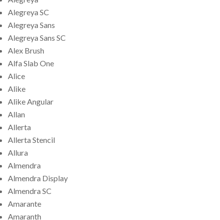
Alegreya SC
Alegreya Sans
Alegreya Sans SC
Alex Brush
Alfa Slab One
Alice
Alike
Alike Angular
Allan
Allerta
Allerta Stencil
Allura
Almendra
Almendra Display
Almendra SC
Amarante
Amaranth