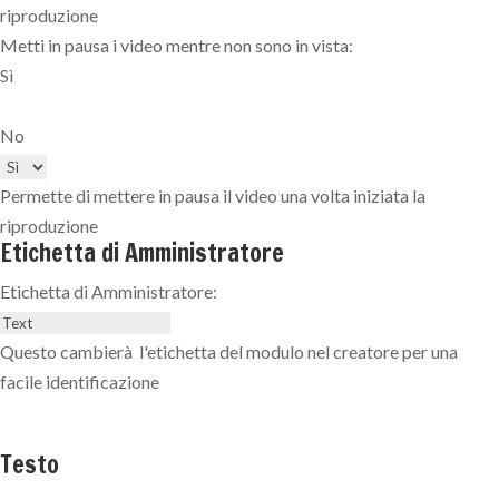
riproduzione
Metti in pausa i video mentre non sono in vista:
Sì
No
Permette di mettere in pausa il video una volta iniziata la
riproduzione
Etichetta di Amministratore
Etichetta di Amministratore:
Questo cambierà l'etichetta del modulo nel creatore per una
facile identificazione
Testo