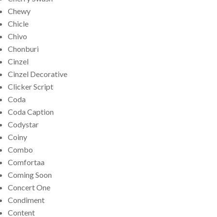
Chewy
Chicle
Chivo
Chonburi
Cinzel
Cinzel Decorative
Clicker Script
Coda
Coda Caption
Codystar
Coiny
Combo
Comfortaa
Coming Soon
Concert One
Condiment
Content