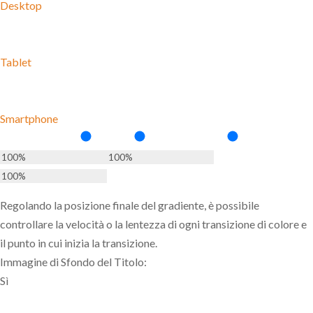
Desktop
Tablet
Smartphone
Regolando la posizione finale del gradiente, è possibile
controllare la velocità o la lentezza di ogni transizione di colore e
il punto in cui inizia la transizione.
Immagine di Sfondo del Titolo:
Sì