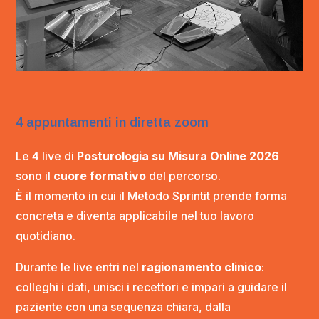
4 appuntamenti in diretta zoom
Le 4 live di
Posturologia su Misura Online 2026
sono il
cuore formativo
del percorso.
È il momento in cui il Metodo Sprintit prende forma
concreta e diventa applicabile nel tuo lavoro
quotidiano.
Durante le live entri nel
ragionamento clinico
:
colleghi i dati, unisci i recettori e impari a guidare il
paziente con una sequenza chiara, dalla