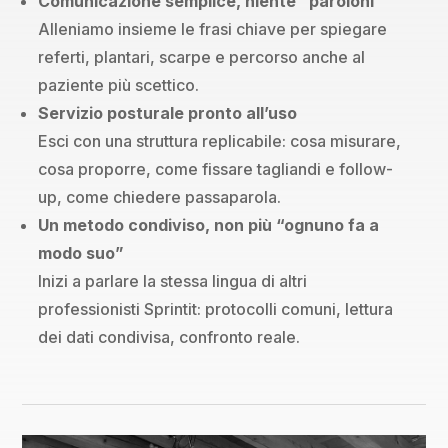
Comunicazione semplice, niente “paroloni”
Alleniamo insieme le frasi chiave per spiegare
referti, plantari, scarpe e percorso anche al
paziente più scettico.
Servizio posturale pronto all’uso
Esci con una struttura replicabile: cosa misurare,
cosa proporre, come fissare tagliandi e follow-
up, come chiedere passaparola.
Un metodo condiviso, non più “ognuno fa a
modo suo”
Inizi a parlare la stessa lingua di altri
professionisti Sprintit: protocolli comuni, lettura
dei dati condivisa, confronto reale.