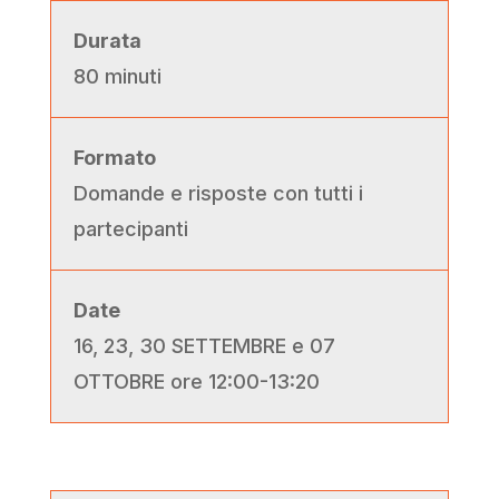
Durata
80 minuti
Formato
Domande e risposte con tutti i
partecipanti
Date
16, 23, 30 SETTEMBRE e 07
OTTOBRE ore 12:00-13:20