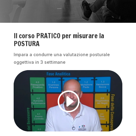
Il corso PRATICO per misurare la
POSTURA
Impara a condurre una valutazione posturale
oggettiva in 3 settimane