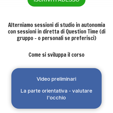
Alterniamo sessioni di studio in autonomia
con sessioni in diretta di Question Time (di
gruppo - o personali se preferisci)
Come si sviluppa il corso
Video preliminari
La parte orientativa - valutare
l'occhio