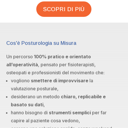
SCOPRI DI PIÙ
Cos'è Posturologia su Misura
Un percorso
100% pratico e orientato
all’operatività
, pensato per fisioterapisti,
osteopati e professionisti del movimento che:
vogliono
smettere di improvvisare
la
valutazione posturale,
desiderano un metodo
chiaro, replicabile e
basato su dati
,
hanno bisogno di
strumenti semplici
per far
capire al paziente cosa vedono,