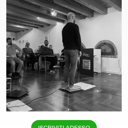
ISCRIVITI ADESSO