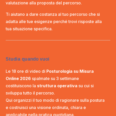
valutazione alla proposta del percorso.
Ti aiutano a dare costanza al tuo percorso che si
adatta alle tue esigenze perché trovi risposte alla
tua situazione specifica.
Studia quando vuoi
Le 18 ore di video di
Posturologia su Misura
Online 2026
spalmate su 3 settimane
costituiscono la
struttura operativa
su cui si
sviluppa tutto il percorso.
Qui organizzi il tuo modo di ragionare sulla postura
e costruisci una visione ordinata, chiara e
applicabile nella pratica quotidiana.