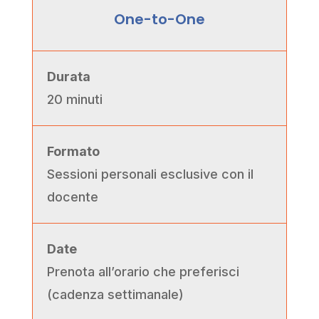
One-to-One
Durata
20 minuti
Formato
Sessioni personali esclusive con il
docente
Date
Prenota all’orario che preferisci
(cadenza settimanale)