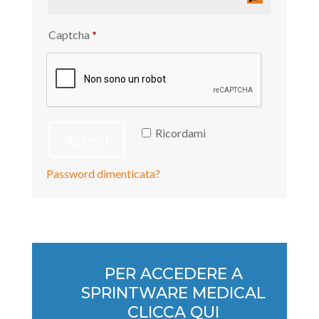
Captcha
*
Ricordami
Accedi
Password dimenticata?
PER ACCEDERE A
SPRINTWARE MEDICAL
CLICCA QUI