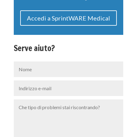
Accedi a SprintWARE Medical
Serve aiuto?