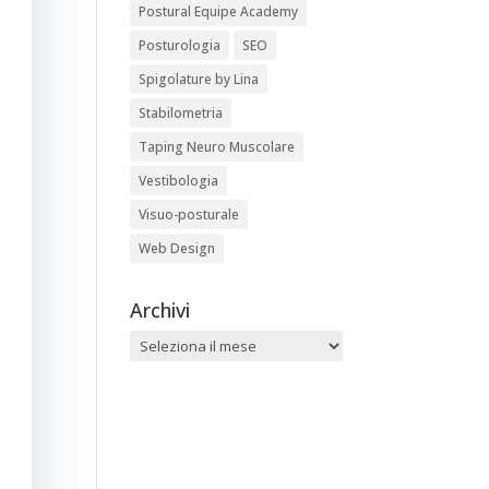
Postural Equipe Academy
Posturologia
SEO
Spigolature by Lina
Stabilometria
Taping Neuro Muscolare
Vestibologia
Visuo-posturale
Web Design
Archivi
Archivi