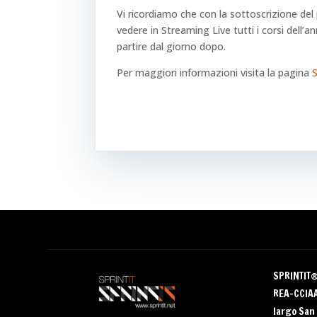
Vi ricordiamo che con la sottoscrizione del
vedere in Streaming Live tutti i corsi dell’
partire dal giorno dopo.
Per maggiori informazioni visita la pagina
S
SPRINTIT
REA-CCIAA 
largo San 