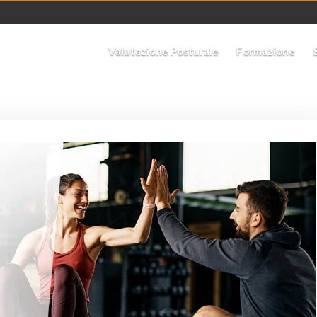
Valutazione Posturale
Formazione