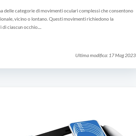
a delle categorie di movimenti oculari complessi che consentono
ionale, vicino o lontano. Questi movimenti richiedono la
di ciascun occhio....
Ultima modifica:
17 Mag 2023