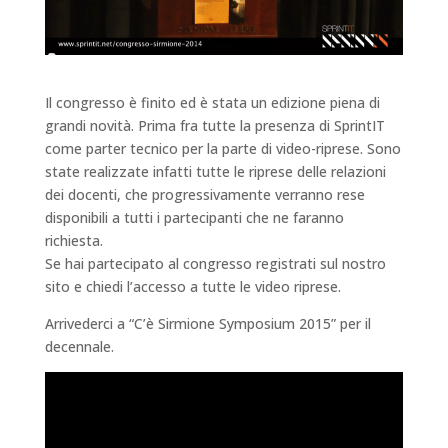
Il congresso è finito ed è stata un edizione piena di
grandi novità. Prima fra tutte la presenza di SprintIT
come parter tecnico per la parte di video-riprese. Sono
state realizzate infatti tutte le riprese delle relazioni
dei docenti, che progressivamente verranno rese
disponibili a tutti i partecipanti che ne faranno
richiesta.
Se hai partecipato al congresso registrati sul nostro
sito e chiedi l’accesso a tutte le video riprese.
Arrivederci a “C’è Sirmione Symposium 2015” per il
decennale.