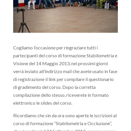
Cogliamo l’occasione per ringraziare tutti i
partecipanti del corso di formazione Stabilometria e
Visione del 14 Maggio 2013, nei prossimi giorni
verrà inviato all’indirizzo mail che avete usato in fase
di registrazione il link per compilare il questionario
di gradimento del corso. Dopo la corretta
compilazione dello stesso, riceverete in formato
elettronico le slides del corso.
Ricordiamo che sin da ora sono aperte le iscrizioni al
corso di formazione “Stabilometria e Occlusione”,