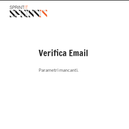
Verifica Email
Parametri mancanti.