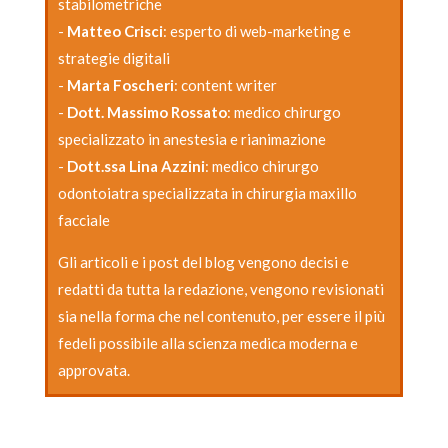
stabilometriche
-
Matteo Crisci
: esperto di web-marketing e
strategie digitali
-
Marta Foscheri
: content writer
-
Dott. Massimo Rossato
: medico chirurgo
specializzato in anestesia e rianimazione
-
Dott.ssa Lina Azzini
: medico chirurgo
odontoiatra specializzata in chirurgia maxillo
facciale
Gli articoli e i post del blog vengono decisi e
redatti da tutta la redazione, vengono revisionati
sia nella forma che nel contenuto, per essere il più
fedeli possibile alla scienza medica moderna e
approvata.