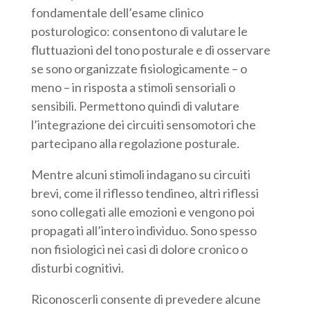
fondamentale dell’esame clinico
posturologico: consentono di valutare le
fluttuazioni del tono posturale e di osservare
se sono organizzate fisiologicamente – o
meno – in risposta a stimoli sensoriali o
sensibili. Permettono quindi di valutare
l’integrazione dei circuiti sensomotori che
partecipano alla regolazione posturale.
Mentre alcuni stimoli indagano su circuiti
brevi, come il riflesso tendineo, altri riflessi
sono collegati alle emozioni e vengono poi
propagati all’intero individuo. Sono spesso
non fisiologici nei casi di dolore cronico o
disturbi cognitivi.
Riconoscerli consente di prevedere alcune