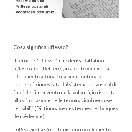
Cosa significa riflesso?
Il termine “riflesso”, che deriva dal latino
reflectere
(= riflettere), in ambito medico fa
riferimento ad una “reazione motoria o
secretoria innescata dal sistema nervoso al di
fuori dell’intervento della volontà, in risposta
alla stimolazione delle terminazioni nervose
sensibili” (Dictionnaire des termes techniques
de mèdecine).
I
riflessi posturali
costituiscono un elemento