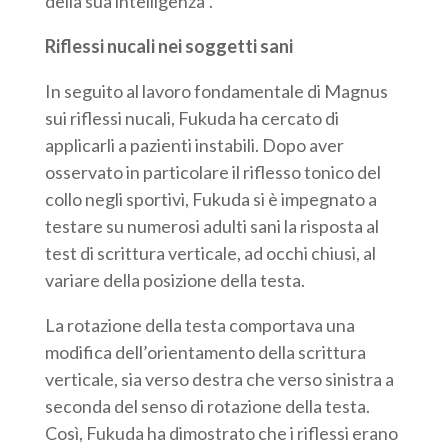
della sua intelligenza”.
Riflessi nucali nei soggetti sani
In seguito al lavoro fondamentale di Magnus
sui riflessi nucali, Fukuda ha cercato di
applicarli a pazienti instabili. Dopo aver
osservato in particolare il riflesso tonico del
collo negli sportivi, Fukuda si è impegnato a
testare su numerosi adulti sani la risposta al
test di scrittura verticale, ad occhi chiusi, al
variare della posizione della testa.
La rotazione della testa comportava una
modifica dell’orientamento della scrittura
verticale, sia verso destra che verso sinistra a
seconda del senso di rotazione della testa.
Così, Fukuda ha dimostrato che i riflessi erano