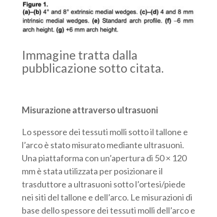
Immagine tratta dalla
pubblicazione sotto citata.
Misurazione attraverso ultrasuoni
Lo spessore dei tessuti molli sotto il tallone e
l’arco è stato misurato mediante ultrasuoni.
Una piattaforma con un’apertura di 50 × 120
mm è stata utilizzata per posizionare il
trasduttore a ultrasuoni sotto l’ortesi/piede
nei siti del tallone e dell’arco. Le misurazioni di
base dello spessore dei tessuti molli dell’arco e