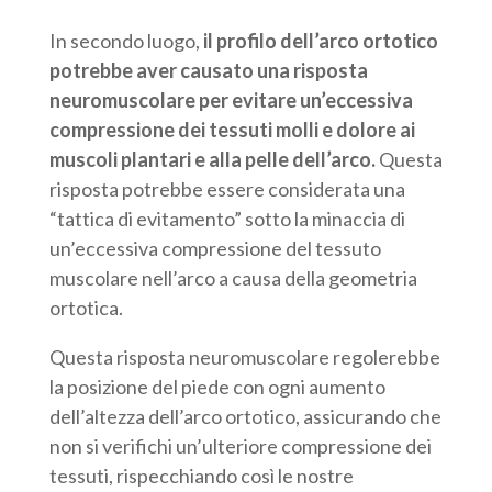
In secondo luogo,
il profilo dell’arco ortotico
potrebbe aver causato una risposta
neuromuscolare per evitare un’eccessiva
compressione dei tessuti molli e dolore ai
muscoli plantari e alla pelle dell’arco.
Questa
risposta potrebbe essere considerata una
“tattica di evitamento” sotto la minaccia di
un’eccessiva compressione del tessuto
muscolare nell’arco a causa della geometria
ortotica.
Questa risposta neuromuscolare regolerebbe
la posizione del piede con ogni aumento
dell’altezza dell’arco ortotico, assicurando che
non si verifichi un’ulteriore compressione dei
tessuti, rispecchiando così le nostre