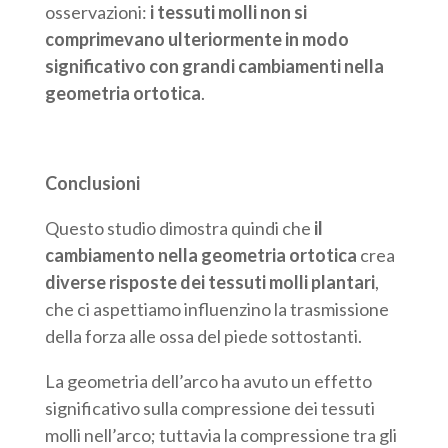
osservazioni:
i tessuti molli non si
comprimevano ulteriormente in modo
significativo con grandi cambiamenti nella
geometria ortotica
.
Conclusioni
Questo studio dimostra quindi che
il
cambiamento nella geometria ortotica
crea
diverse risposte dei tessuti molli plantari
,
che ci aspettiamo influenzino la trasmissione
della forza alle ossa del piede sottostanti.
La geometria dell’arco ha avuto un effetto
significativo sulla compressione dei tessuti
molli nell’arco; tuttavia la compressione tra gli