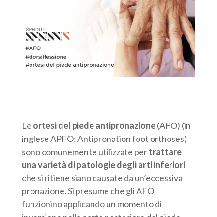
Le
ortesi del piede antipronazione
(AFO) (in
inglese APFO: Antipronation foot orthoses)
sono comunemente utilizzate per
trattare
una varietà di patologie degli arti inferiori
che si ritiene siano causate da un’eccessiva
pronazione. Si presume che gli AFO
funzionino applicando un momento di