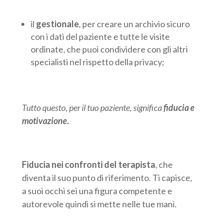
il
gestionale
, per creare un archivio sicuro
con i dati del paziente e tutte le visite
ordinate, che puoi condividere con gli altri
specialisti nel rispetto della privacy;
Tutto questo, per il tuo paziente, significa
fiducia e
motivazione
.
Fiducia nei confronti del terapista
, che
diventa il suo punto di riferimento. Ti capisce,
a suoi occhi sei una figura competente e
autorevole quindi si mette nelle tue mani.