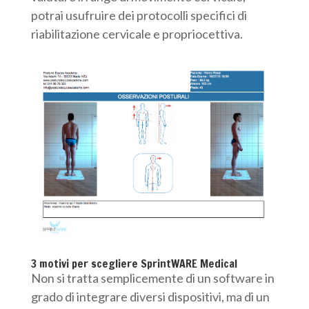
potrai usufruire dei protocolli specifici di
riabilitazione cervicale e propriocettiva.
3 motivi per scegliere SprintWARE Medical
Non si tratta semplicemente di un software in
grado di integrare diversi dispositivi, ma di un