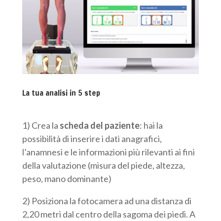
La tua analisi in 5 step
1) Crea la
scheda del paziente
: hai la
possibilità di inserire i dati anagrafici,
l’anamnesi e le informazioni più rilevanti ai fini
della valutazione (misura del piede, altezza,
peso, mano dominante)
2) Posiziona la fotocamera ad una distanza di
2,20 metri dal centro della sagoma dei piedi. A