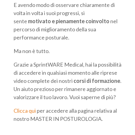
E avendo modo di osservare chiaramente di
volta in volta i suoi progressi, si
sente
motivato e pienamente coinvolto
nel
percorso di miglioramento della sua
performance posturale.
Ma non è tutto.
Grazie a SprintWARE Medical, hai la possibilità
di accedere in qualsiasi momento alle riprese
video complete dei nostri
corsi di formazione
.
Un aiuto prezioso per rimanere aggiornato e
valorizzare il tuo lavoro. Vuoi saperne di più?
Clicca qui
per accedere alla pagina relativa al
nostro MASTER IN POSTUROLOGIA.