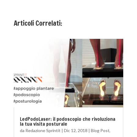
Articoli Correlati:
LedPodoLaser: il podoscopio che rivoluziona
la tua visita posturale
da
Redazione Sprintit
|
Dic 12, 2018
|
Blog Post
,