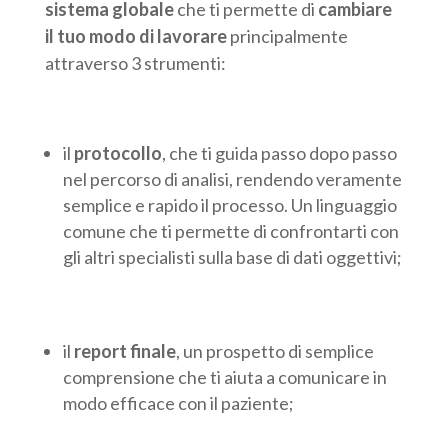
sistema globale
che ti permette di
cambiare
il tuo modo di lavorare
principalmente
attraverso 3 strumenti:
il
protocollo
, che ti guida passo dopo passo
nel percorso di analisi, rendendo veramente
semplice e rapido il processo. Un linguaggio
comune che ti permette di confrontarti con
gli altri specialisti sulla base di dati oggettivi;
il
report finale
, un prospetto di semplice
comprensione che ti aiuta a comunicare in
modo efficace con il paziente;