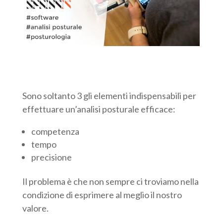
Sono soltanto 3 gli elementi indispensabili per
effettuare un’analisi posturale efficace:
competenza
tempo
precisione
Il problema è che non sempre ci troviamo nella
condizione di esprimere al meglio il nostro
valore.