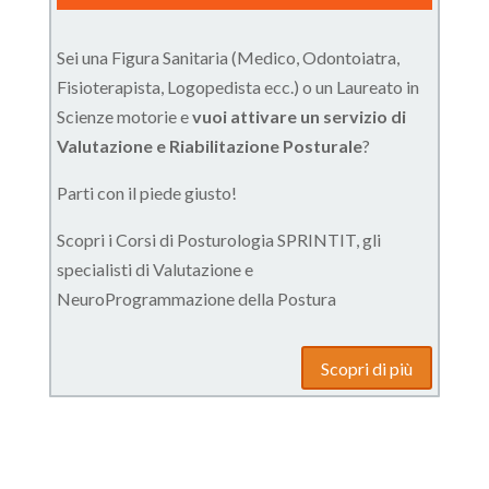
Sei una Figura Sanitaria (Medico, Odontoiatra,
Fisioterapista, Logopedista ecc.) o un Laureato in
Scienze motorie e
vuoi attivare un servizio di
Valutazione e Riabilitazione Posturale
?
Parti con il piede giusto!
Scopri i Corsi di Posturologia SPRINTIT, gli
specialisti di Valutazione e
NeuroProgrammazione della Postura
Scopri di più