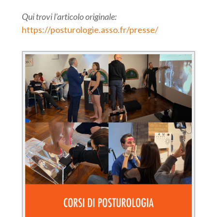
Qui trovi l’articolo originale:
https://posturologie.asso.fr/presse/