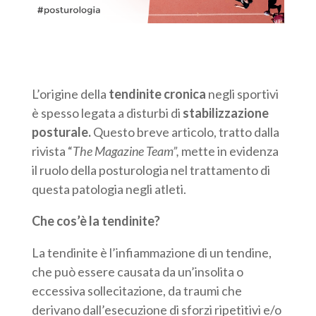
L’origine della
tendinite cronica
negli sportivi
è spesso legata a disturbi di
stabilizzazione
posturale.
Questo breve articolo, tratto dalla
rivista “
The Magazine Team”,
mette in evidenza
il ruolo della posturologia nel trattamento di
questa patologia negli atleti.
Che cos’è la tendinite?
La tendinite è l’infiammazione di un tendine,
che può essere causata da un’insolita o
eccessiva sollecitazione, da traumi che
derivano dall’esecuzione di sforzi ripetitivi e/o