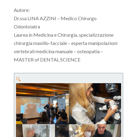
Autore:
Dr.ssa LINA AZZINI – Medico Chirurgo
Odontoiatra
Laurea in Medicina e Chirurgia, specializzazione
chirurgia maxillo-facciale – esperta manipolazioni
vertebrali medicina manuale – osteopatia –
MASTER of DENTAL SCIENCE
🔍