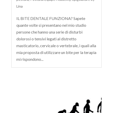
Lina
IL BITE DENTALE FUNZIONA? Sapete
quante volte si presentano nel mio studio
persone che hanno una serie di disturbi
dolorosi o tensivi legati al distretto
masticatorio, cervicale o vertebrale, i quali alla
mia proposta di utilizzare un bite per la terapia
mi rispondono...