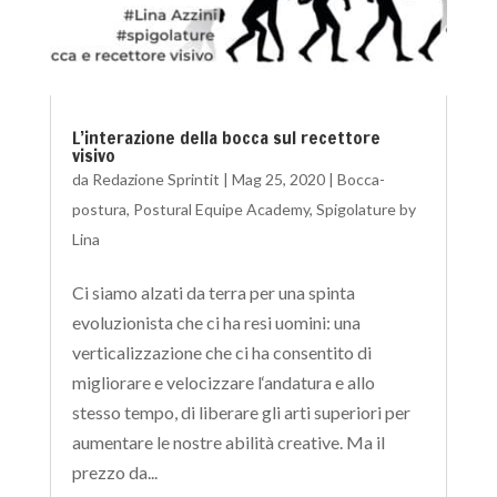
L’interazione della bocca sul recettore
visivo
da
Redazione Sprintit
|
Mag 25, 2020
|
Bocca-
postura
,
Postural Equipe Academy
,
Spigolature by
Lina
Ci siamo alzati da terra per una spinta
evoluzionista che ci ha resi uomini: una
verticalizzazione che ci ha consentito di
migliorare e velocizzare l‘andatura e allo
stesso tempo, di liberare gli arti superiori per
aumentare le nostre abilità creative. Ma il
prezzo da...