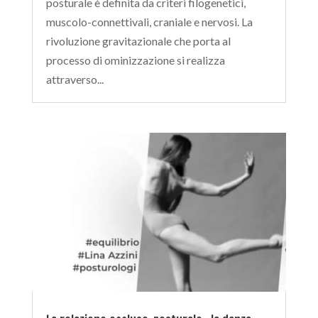
posturale è definita da criteri filogenetici,
muscolo-connettivali, craniale e nervosi. La
rivoluzione gravitazionale che porta al
processo di ominizzazione si realizza
attraverso...