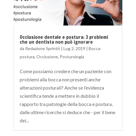
Occlusione dentale e postura: 3 problemi
che un dentista non può ignorare
da
Redazione Sprintit
|
Lug 2, 2019
|
Bocca-
postura
,
Occlusione
,
Posturologia
Come possiamo credere che un paziente con
problemi alla bocca non presenti anche
alterazioni posturali? Anche se l’evidenza
scientifica tende a mettere in dubbio il
rapporto tra patologie della bocca e postura,
dalle ultime ricerche si deduce che - per il bene
dei...