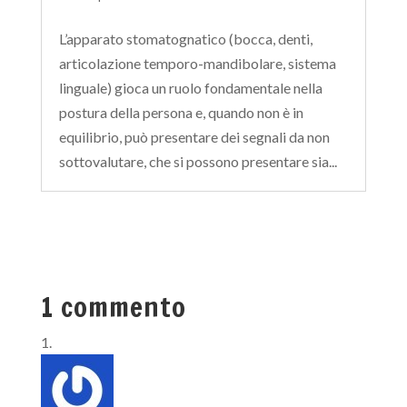
L’apparato stomatognatico (bocca, denti,
articolazione temporo-mandibolare, sistema
linguale) gioca un ruolo fondamentale nella
postura della persona e, quando non è in
equilibrio, può presentare dei segnali da non
sottovalutare, che si possono presentare sia...
1 commento