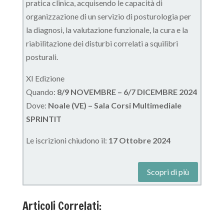
pratica clinica, acquisendo le capacità di
organizzazione di un servizio di posturologia per
la diagnosi, la valutazione funzionale, la cura e la
riabilitazione dei disturbi correlati a squilibri
posturali.
XI Edizione
Quando:
8/9 NOVEMBRE – 6/7 DICEMBRE 2024
Dove:
Noale (VE) – Sala Corsi Multimediale
SPRINTIT
Le iscrizioni chiudono il:
17 Ottobre 2024
Scopri di più
Articoli Correlati: