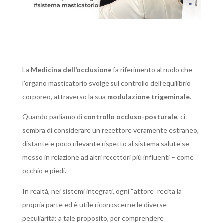
La
Medicina dell’occlusione
fa riferimento al ruolo che
l’organo masticatorio svolge sul controllo dell’equilibrio
corporeo, attraverso la sua
modulazione trigeminale
.
Quando parliamo di
controllo occluso-posturale
, ci
sembra di considerare un recettore veramente estraneo,
distante e poco rilevante rispetto al sistema salute se
messo in relazione ad altri recettori più influenti – come
occhio e piedi.
In realtà, nei sistemi integrati, ogni “attore” recita la
propria parte ed è utile riconoscerne le diverse
peculiarità: a tale proposito, per comprendere