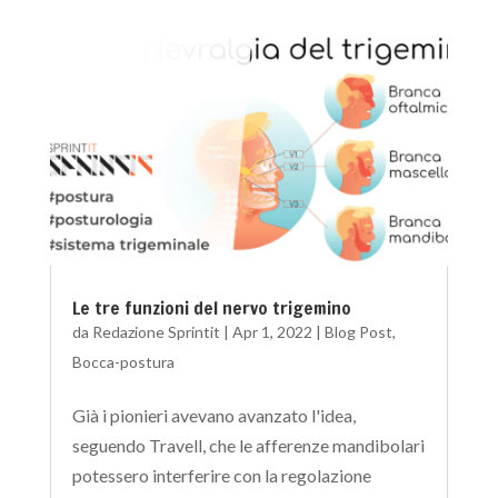
Le tre funzioni del nervo trigemino
da
Redazione Sprintit
|
Apr 1, 2022
|
Blog Post
,
Bocca-postura
Già i pionieri avevano avanzato l'idea,
seguendo Travell, che le afferenze mandibolari
potessero interferire con la regolazione