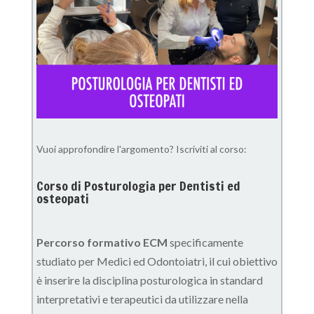
Vuoi approfondire l'argomento? Iscriviti al corso:
Corso di Posturologia per Dentisti ed
osteopati
Percorso formativo ECM
specificamente
studiato per Medici ed Odontoiatri, il cui obiettivo
è inserire la disciplina posturologica in standard
interpretativi e terapeutici da utilizzare nella