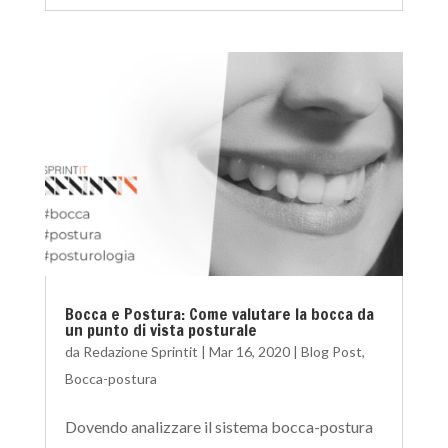
Bocca e Postura: Come valutare la bocca da
un punto di vista posturale
da
Redazione Sprintit
|
Mar 16, 2020
|
Blog Post
,
Bocca-postura
Dovendo analizzare il sistema bocca-postura